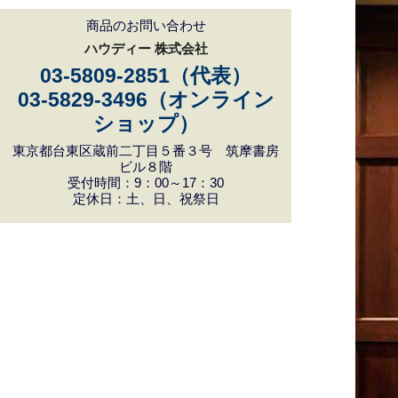
商品のお問い合わせ
ハウディー 株式会社
03-5809-2851（代表）
03-5829-3496（オンライン
ショップ）
東京都台東区蔵前二丁目５番３号 筑摩書房
ビル８階
受付時間：9：00～17：30
定休日：土、日、祝祭日