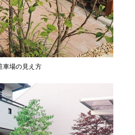
駐車場の見え方