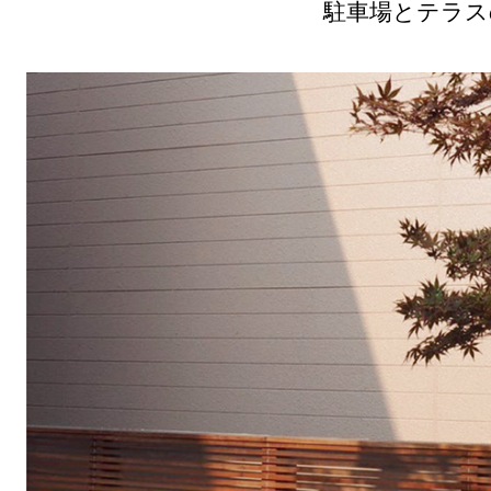
駐車場とテラス