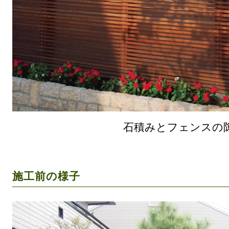
石積みとフェンスの
施工前の様子