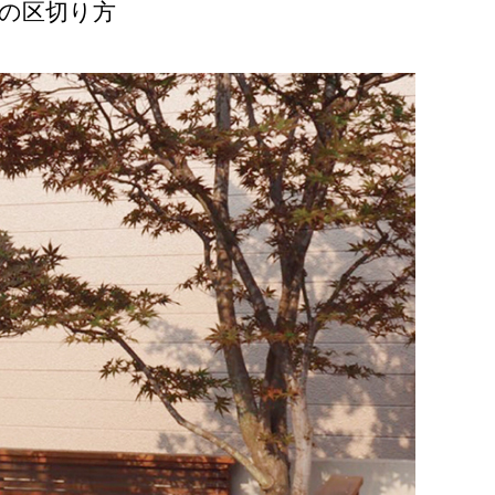
の区切り方