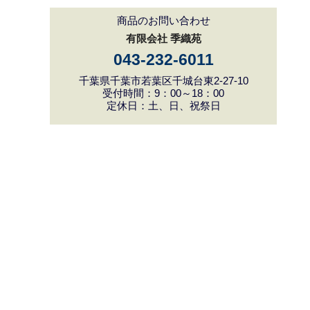
商品のお問い合わせ
有限会社 季織苑
043-232-6011
千葉県千葉市若葉区千城台東2-27-10
受付時間：9：00～18：00
定休日：土、日、祝祭日