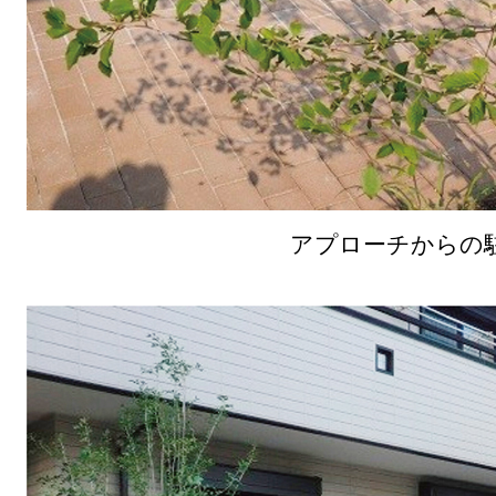
アプローチからの