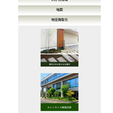
地図
特定商取引