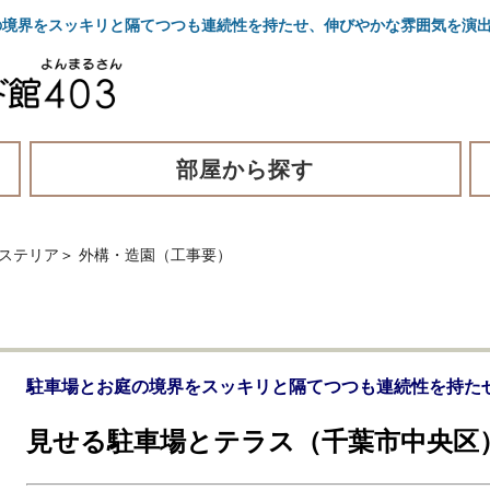
境界をスッキリと隔てつつも連続性を持たせ、伸びやかな雰囲気を演
部屋から探す
クステリア
＞
外構・造園（工事要）
駐車場とお庭の境界をスッキリと隔てつつも連続性を持た
見せる駐車場とテラス（千葉市中央区