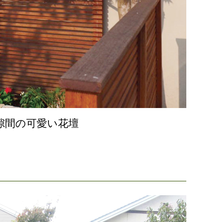
隙間の可愛い花壇