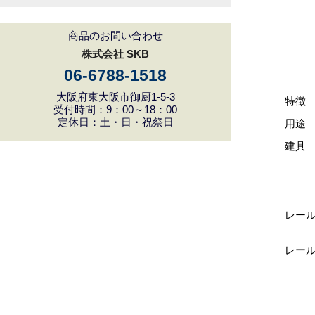
商品のお問い合わせ
株式会社 SKB
06-6788-1518
大阪府東大阪市御厨1-5-3
特徴
受付時間：9：00～18：00
定休日：土・日・祝祭日
用途
建具
レー
レー