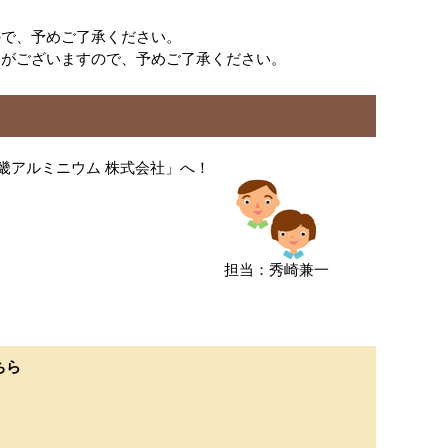
ので、予めご了承ください。
合がございますので、予めご了承ください。
畿アルミニウム 株式会社」へ！
担当：秀崎兼一
ちら