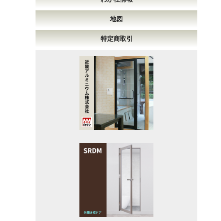
地図
特定商取引