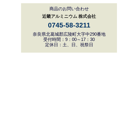
商品のお問い合わせ
近畿アルミニウム 株式会社
0745-58-3211
奈良県北葛城郡広陵町大字中290番地
受付時間：9：00～17：30
定休日：土、日、祝祭日