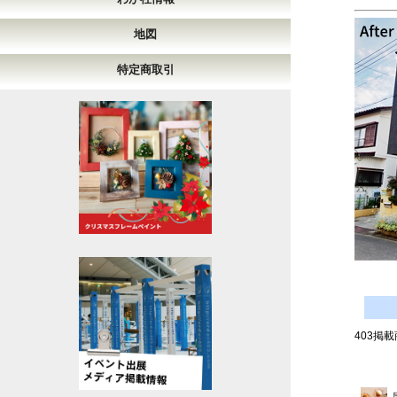
地図
特定商取引
403掲載商