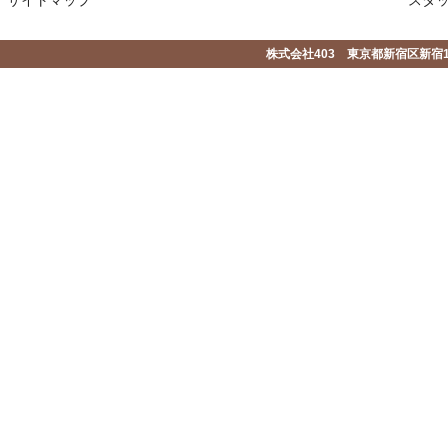
株式会社403 東京都新宿区新宿1-2-1-1F 