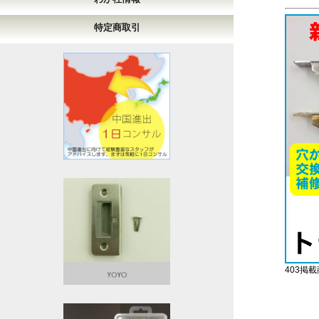
特定商取引
403掲載商