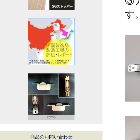
③
す
商品のお問い合わせ