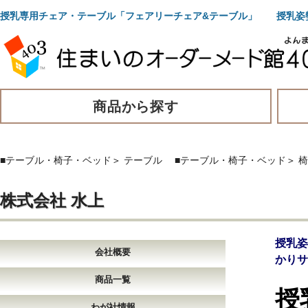
授乳専用チェア・テーブル「フェアリーチェア&テーブル」 授乳姿
商品から探す
■テーブル・椅子・ベッド
＞
テーブル
■テーブル・椅子・ベッド
＞
椅
株式会社 水上
授乳
会社概要
かりサ
商品一覧
授
わが社情報