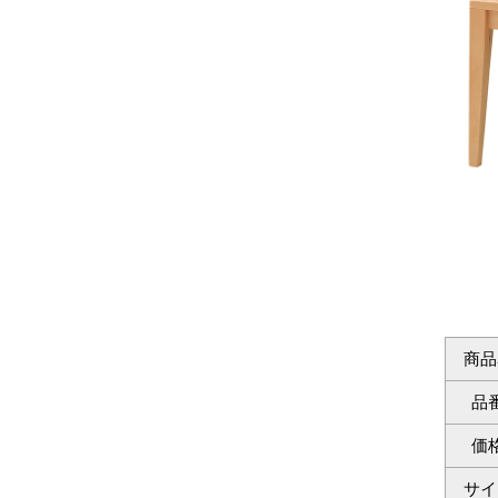
商品
品
価
サイ