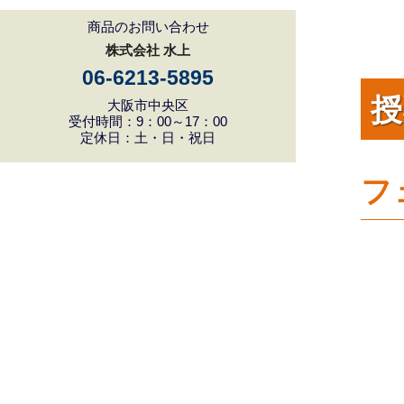
商品のお問い合わせ
株式会社 水上
06-6213-5895
授
大阪市中央区
受付時間：9：00～17：00
定休日：土・日・祝日
フ