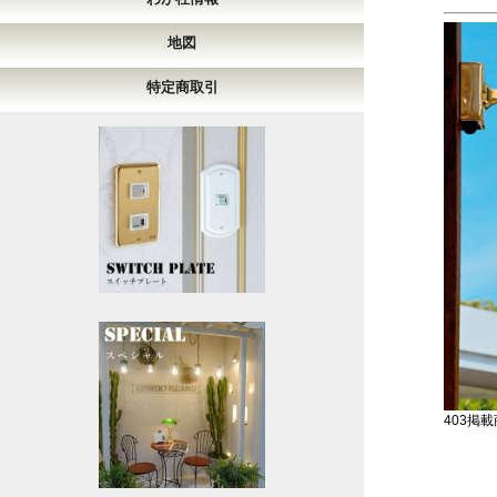
地図
特定商取引
403掲載商