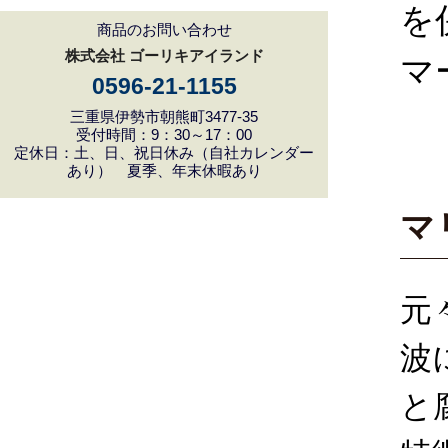
を
商品のお問い合わせ
株式会社 ゴーリキアイランド
マ
0596-21-1155
三重県伊勢市朝熊町3477-35
受付時間：9：30～17：00
定休日：土、日、祝日休み（自社カレンダー
あり） 夏季、年末休暇あり
マ
元
波
と