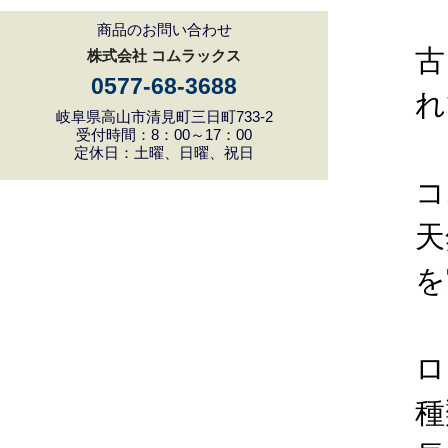
商品のお問い合わせ
古
株式会社 コムラックス
0577-68-3688
れ
岐阜県高山市清見町三日町733-2
受付時間：8：00～17：00
定休日：土曜、日曜、祝日
コ
天
を
ロ
種