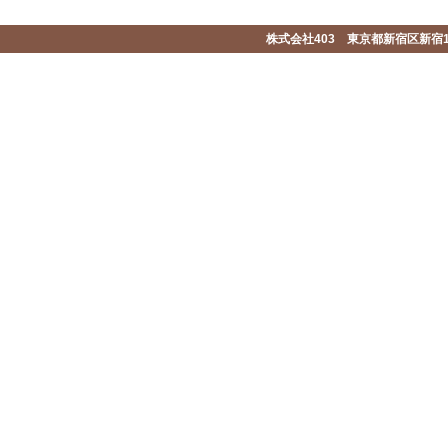
株式会社403 東京都新宿区新宿1-2-1-1F 