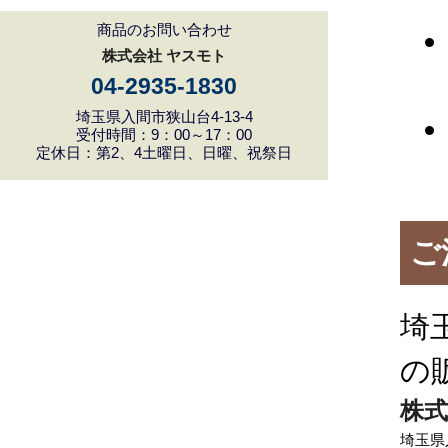
商品のお問い合わせ
株式会社 ヤスモト
04-2935-1830
埼玉県入間市狭山台4-13-4
受付時間：9：00～17：00
定休日：第2、4土曜日、日曜、祝祭日
ご
埼
の
株式
埼玉県入