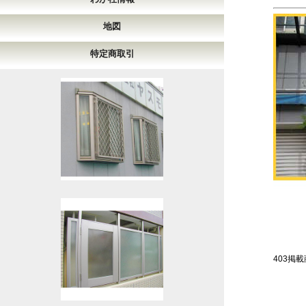
地図
特定商取引
403掲載商