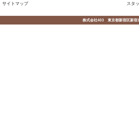
サイトマップ
スタ
株式会社403 東京都新宿区新宿1-2-1-1F 