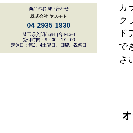
カ
商品のお問い合わせ
株式会社 ヤスモト
ク
04-2935-1830
ド
埼玉県入間市狭山台4-13-4
受付時間：9：00～17：00
で
定休日：第2、4土曜日、日曜、祝祭日
さ
オ