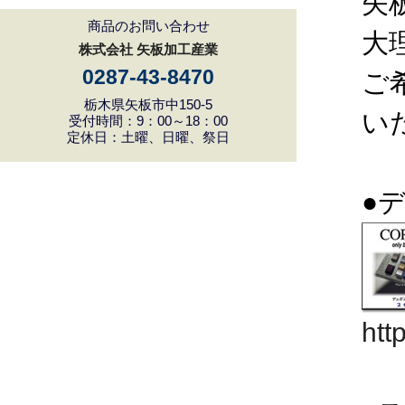
矢
商品のお問い合わせ
大
株式会社 矢板加工産業
0287-43-8470
ご
栃木県矢板市中150-5
い
受付時間：9：00～18：00
定休日：土曜、日曜、祭日
●
htt