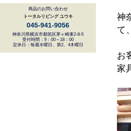
商品のお問い合わせ
神
トータルリビング ユウキ
045-941-9056
て
神奈川県横浜市都筑区茅ヶ崎東2-8-5
受付時間：9：00～18：00
定休日：毎週水曜日、第2、4木曜日
お
家