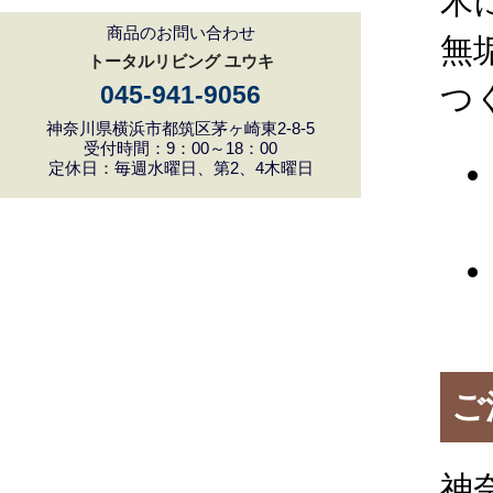
木
商品のお問い合わせ
無
トータルリビング ユウキ
つ
045-941-9056
神奈川県横浜市都筑区茅ヶ崎東2-8-5
受付時間：9：00～18：00
定休日：毎週水曜日、第2、4木曜日
ご
神