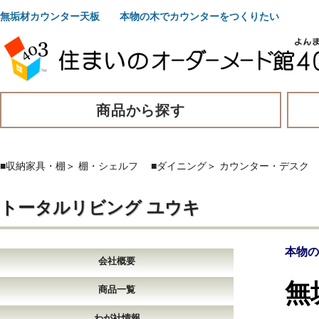
無垢材カウンター天板 本物の木でカウンターをつくりたい
商品から探す
■収納家具・棚
＞
棚・シェルフ
■ダイニング
＞
カウンター・デスク
トータルリビング ユウキ
本物の
会社概要
無
商品一覧
わが社情報