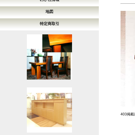
地図
特定商取引
403掲載商