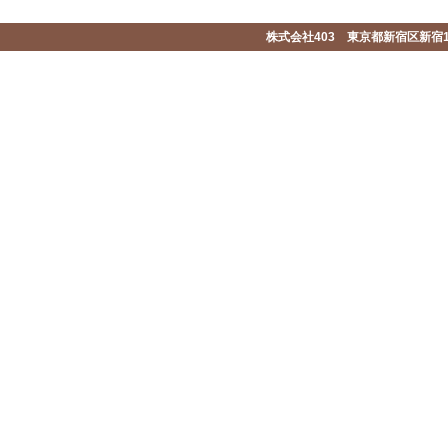
株式会社403 東京都新宿区新宿1-2-1-1F 