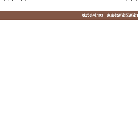
株式会社403 東京都新宿区新宿1-2-1-1F 