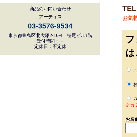
TEL
商品のお問い合わせ
アーティス
お気
03-3576-9534
東京都豊島区北大塚2-16-4 笹尾ビル1階
フ
受付時間：－
定休日：不定休
は
ご
お
カ
※カ
お名