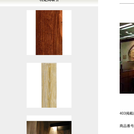
403掲載商
商品番号：