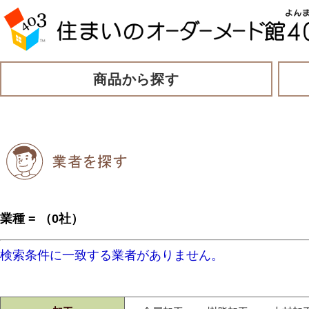
商品から探す
業種 = （0社）
検索条件に一致する業者がありません。