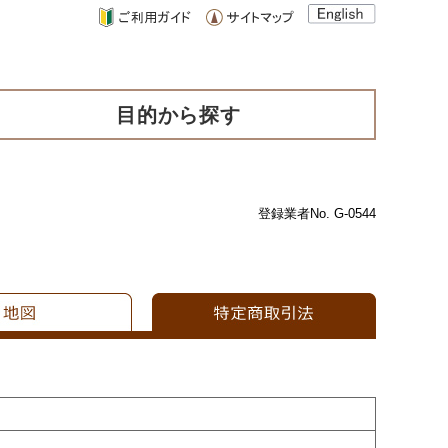
目的から探す
登録業者No. G-0544