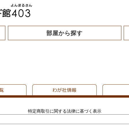
部屋から探す
特定商取引に関する法律に基づく表示