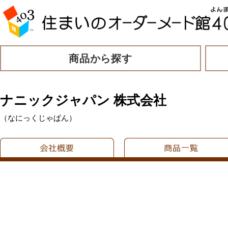
商品から探す
ナニックジャパン 株式会社
（なにっくじゃぱん）