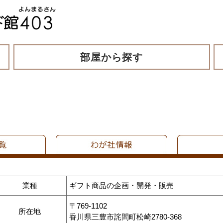
部屋から探す
業種
ギフト商品の企画・開発・販売
〒769-1102
所在地
香川県三豊市詫間町松崎2780-368