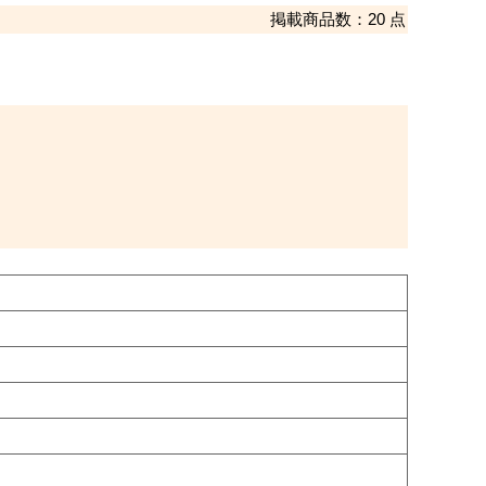
掲載商品数：20 点