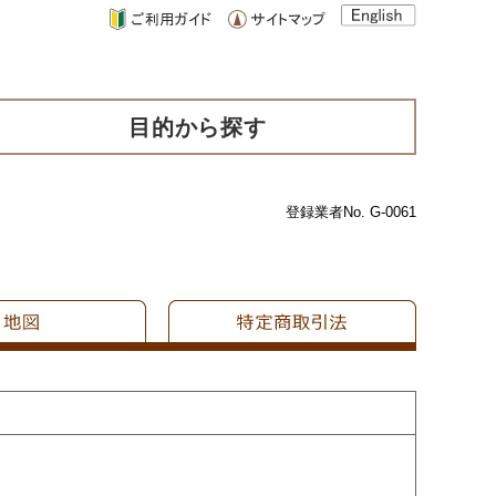
目的から探す
登録業者No. G-0061