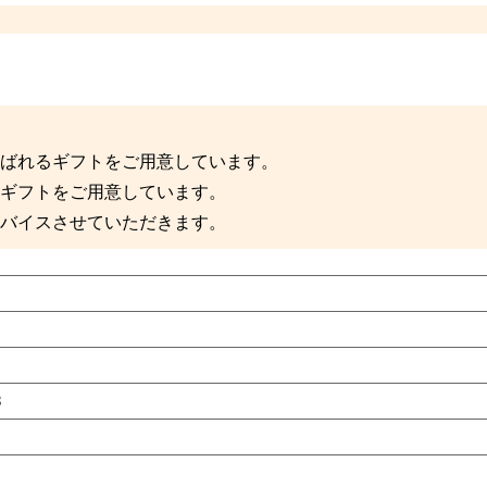
！
ばれるギフトをご用意しています。
ギフトをご用意しています。
バイスさせていただきます。
8