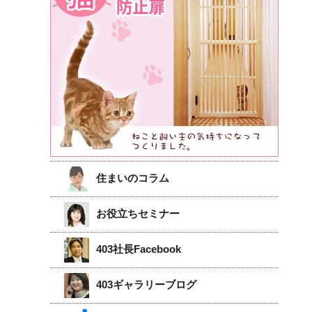
住まいのコラム
お役立ちセミナー
403社長Facebook
403ギャラリーブログ