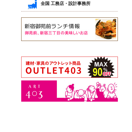
全国 工務店・設計事務所