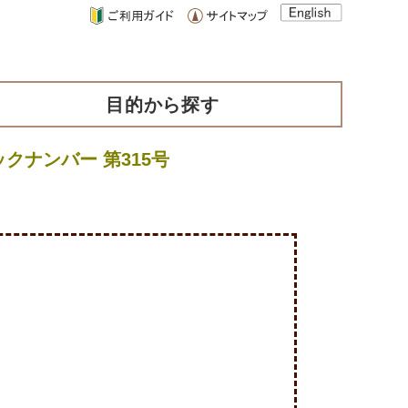
目的から探す
クナンバー 第315号