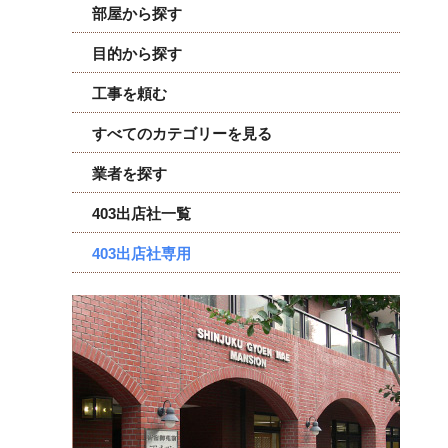
部屋から探す
目的から探す
工事を頼む
すべてのカテゴリーを見る
業者を探す
403出店社一覧
403出店社専用