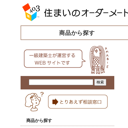
商品から探す
商品から探す