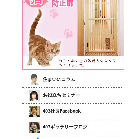
住まいのコラム
お役立ちセミナー
403社長Facebook
403ギャラリーブログ