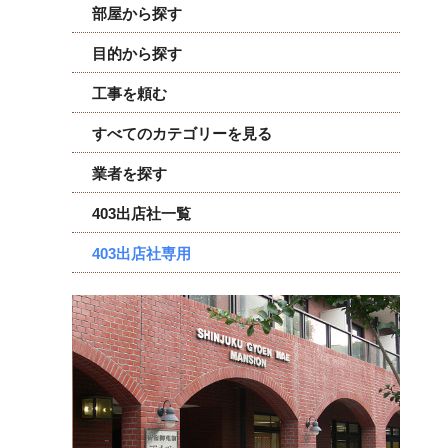
部屋から探す
目的から探す
工事を頼む
すべてのカテゴリーを見る
業者を探す
403出店社一覧
403出店社専用