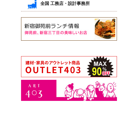
全国 工務店・設計事務所