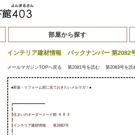
部屋から探す
インテリア建材情報 バックナンバー 第2082
メールマガジンTOPへ戻る
第2081号を読む
第2083号を読
◆新築・リフォーム前に見ておきたいメルマガ！◆

┏━━━━━━━━━━━━━━━

┃

┃住まいのオーダーメード館 4 0 3

┃

┃インテリア建材情報　　第2082号

┃
