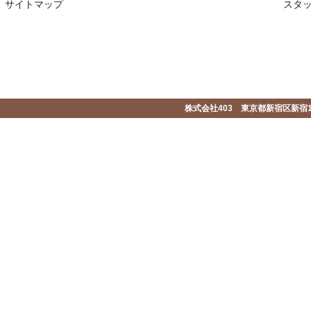
サイトマップ
スタ
株式会社403 東京都新宿区新宿1-2-1-1F 