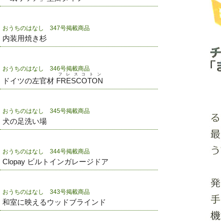
おうちのはなし 347号掲載商品
内装用焼き杉
おうちのはなし 346号掲載商品
フレスコトン
ドイツの左官材
FRESCOTON
おうちのはなし 345号掲載商品
犬の足洗い場
おうちのはなし 344号掲載商品
Clopay ビルトインガレージドア
おうちのはなし 343号掲載商品
和室に映えるウッドブラインド