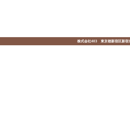
株式会社403 東京都新宿区新宿1-2-1-1F 