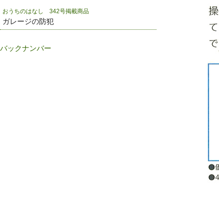
おうちのはなし 342号掲載商品
ガレージの防犯
バックナンバー