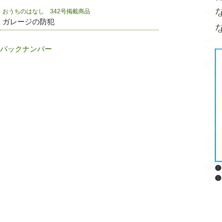
おうちのはなし 342号掲載商品
ガレージの防犯
バックナンバー