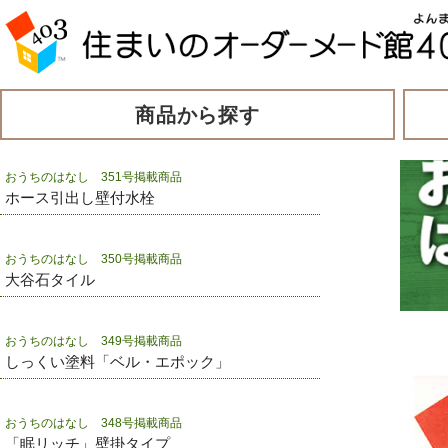
商品から探す
おうちのはなし 351号掲載商品
ホース引出し壁付水栓
おうちのはなし 350号掲載商品
大谷石タイル
おうちのはなし 349号掲載商品
しっくい塗料「ベル・エポック」
おうちのはなし 348号掲載商品
「眠リッチ」壁掛タイプ