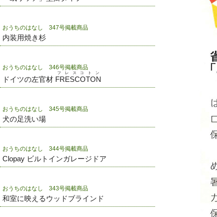
おうちのはなし 347号掲載商品
内装用焼き杉
おうちのはなし 346号掲載商品
フレスコトン
ドイツの左官材
FRESCOTON
おうちのはなし 345号掲載商品
犬の足洗い場
おうちのはなし 344号掲載商品
Clopay ビルトインガレージドア
おうちのはなし 343号掲載商品
和室に映えるウッドブラインド