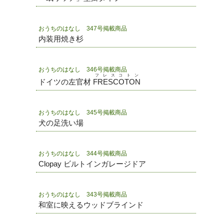
おうちのはなし 347号掲載商品
内装用焼き杉
おうちのはなし 346号掲載商品
フレスコトン
ドイツの左官材
FRESCOTON
おうちのはなし 345号掲載商品
犬の足洗い場
おうちのはなし 344号掲載商品
Clopay ビルトインガレージドア
おうちのはなし 343号掲載商品
和室に映えるウッドブラインド