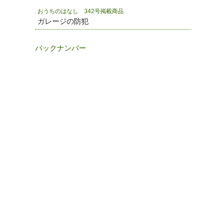
おうちのはなし 342号掲載商品
ガレージの防犯
バックナンバー