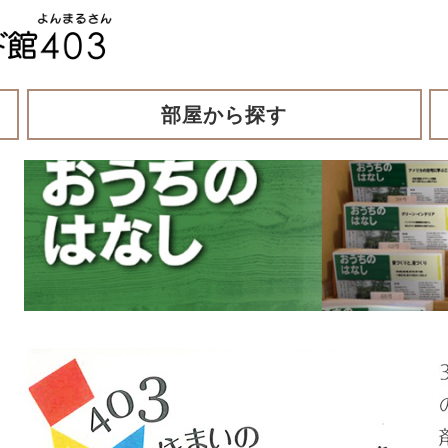
部屋から探す