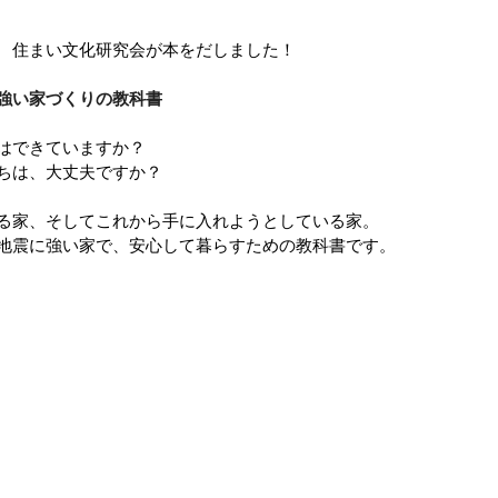
 住まい文化研究会が本をだしました！
強い家づくりの教科書
はできていますか？
ちは、大丈夫ですか？
る家、そしてこれから手に入れようとしている家。
地震に強い家で、安心して暮らすための教科書です。