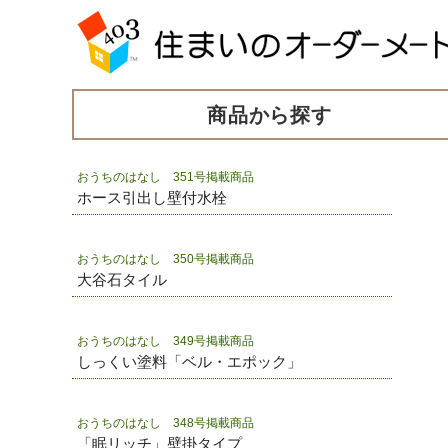
商品から探す
おうちのはなし 351号掲載商品
ホース引出し壁付水栓
おうちのはなし 350号掲載商品
大谷石タイル
おうちのはなし 349号掲載商品
しっくい塗料「ベル・エポック」
おうちのはなし 348号掲載商品
「眠リッチ」壁掛タイプ