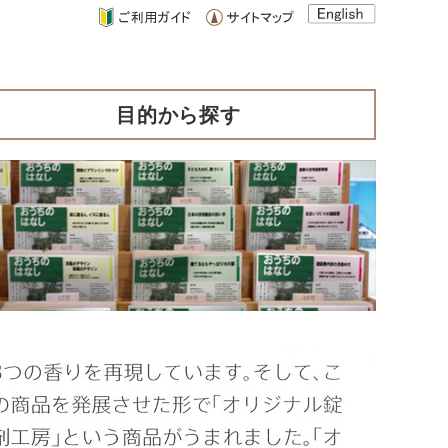
目的から探す