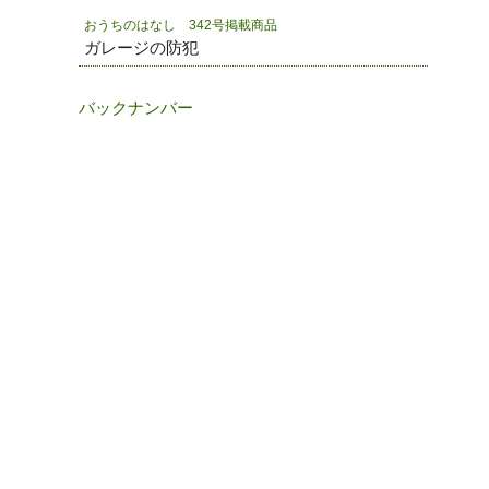
おうちのはなし 342号掲載商品
ガレージの防犯
バックナンバー