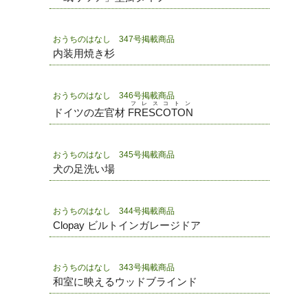
おうちのはなし 347号掲載商品
内装用焼き杉
おうちのはなし 346号掲載商品
フレスコトン
ドイツの左官材
FRESCOTON
おうちのはなし 345号掲載商品
犬の足洗い場
おうちのはなし 344号掲載商品
Clopay ビルトインガレージドア
おうちのはなし 343号掲載商品
和室に映えるウッドブラインド