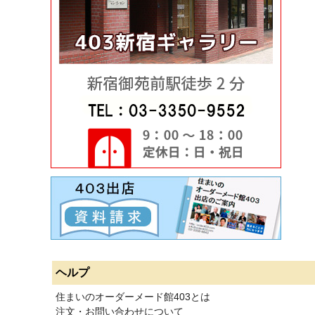
ヘルプ
住まいのオーダーメード館403とは
注文・お問い合わせについて