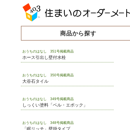
商品から探す
おうちのはなし 351号掲載商品
ホース引出し壁付水栓
おうちのはなし 350号掲載商品
大谷石タイル
おうちのはなし 349号掲載商品
しっくい塗料「ベル・エポック」
おうちのはなし 348号掲載商品
「眠リッチ」壁掛タイプ