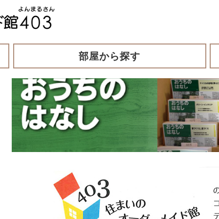
部屋から探す