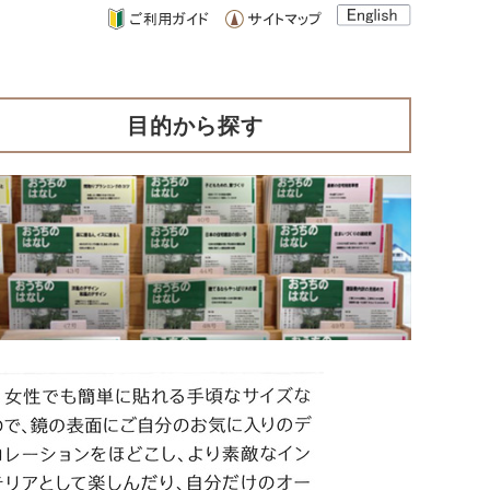
目的から探す