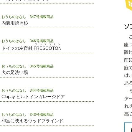
おうちのはなし 347号掲載商品
内装用焼き杉
おうちのはなし 346号掲載商品
フレスコトン
ドイツの左官材
FRESCOTON
おうちのはなし 345号掲載商品
犬の足洗い場
おうちのはなし 344号掲載商品
Clopay ビルトインガレージドア
おうちのはなし 343号掲載商品
和室に映えるウッドブラインド