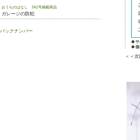
おうちのはなし 342号掲載商品
ガレージの防犯
バックナンバー
＜＜次