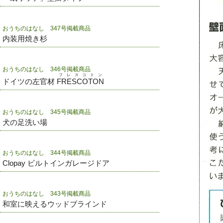
おうちのはなし 347号掲載商品
内装用焼き杉
おうちのはなし 346号掲載商品
フレスコトン
ドイツの左官材
FRESCOTON
おうちのはなし 345号掲載商品
犬の足洗い場
おうちのはなし 344号掲載商品
Clopay ビルトインガレージドア
おうちのはなし 343号掲載商品
和室に映えるウッドブラインド