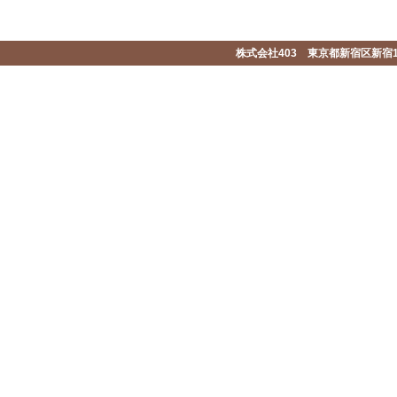
株式会社403 東京都新宿区新宿1-2-1-1F 