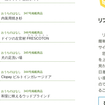
おうちのはなし 347号掲載商品
内装用焼き杉
おうちのはなし 346号掲載商品
フレスコトン
ドイツの左官材
FRESCOTON
おうちのはなし 345号掲載商品
犬の足洗い場
おうちのはなし 344号掲載商品
Clopay ビルトインガレージドア
おうちのはなし 343号掲載商品
和室に映えるウッドブラインド