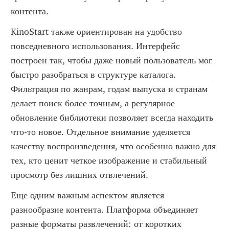
контента.
KinoStart также ориентирован на удобство 
повседневного использования. Интерфейс 
построен так, чтобы даже новый пользователь мог 
быстро разобраться в структуре каталога. 
Фильтрация по жанрам, годам выпуска и странам 
делает поиск более точным, а регулярное 
обновление библиотеки позволяет всегда находить 
что-то новое. Отдельное внимание уделяется 
качеству воспроизведения, что особенно важно для 
тех, кто ценит четкое изображение и стабильный 
просмотр без лишних отвлечений.
Еще одним важным аспектом является 
разнообразие контента. Платформа объединяет 
разные форматы развлечений: от коротких 