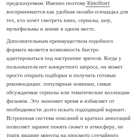
предсказуемым. Именно поэтому
 KinoStart
воспринимается как удобная онлайн-площадка для 
тех, кто хочет смотреть кино, сериалы, шоу, 
мультфильмы и аниме в одном месте.
Дополнительным преимуществом подобного 
формата является возможность быстро 
адаптироваться под настроение зрителя. Когда у 
пользователя нет конкретного запроса, он может 
просто открыть подборки и получить готовые 
рекомендации: популярные новинки, самые 
обсуждаемые сериалы или тематические коллекции 
фильмов. Это экономит время и избавляет от 
необходимости долго искать подходящий вариант. 
Встроенная система описаний и кратких аннотаций 
позволяет заранее понять сюжет и атмосферу, не 
тратя лишние минуты на просмотр случайного 