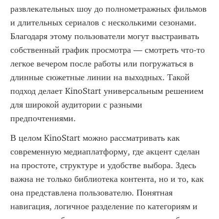
развлекательных шоу до полнометражных фильмов 
и длительных сериалов с несколькими сезонами. 
Благодаря этому пользователи могут выстраивать 
собственный график просмотра — смотреть что-то 
легкое вечером после работы или погружаться в 
длинные сюжетные линии на выходных. Такой 
подход делает KinoStart универсальным решением 
для широкой аудитории с разными 
предпочтениями.
В целом KinoStart можно рассматривать как 
современную медиаплатформу, где акцент сделан 
на простоте, структуре и удобстве выбора. Здесь 
важна не только библиотека контента, но и то, как 
она представлена пользователю. Понятная 
навигация, логичное разделение по категориям и 