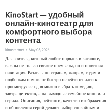
KinoStart — удобный
онлайн-кинотеатр для
комфортного выбора
контента
kinostartnet
May 08, 2026
Для зрителя, который любит порядок в каталоге, 
важны не только свежие премьеры, но и понятная 
навигация. Разделы по странам, жанрам, годам и 
подборкам помогают быстро перейти от идеи к 
просмотру: сегодня можно выбрать комедию, 
завтра детектив, а на выходные семейное кино или 
сериал. Описания, рейтинги, качество изображения 
и обновления серий делают выбор спокойным и 